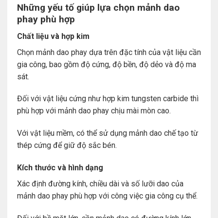
Những yếu tố giúp lựa chọn mảnh dao
phay phù hợp
Chất liệu và hợp kim
Chọn mảnh dao phay dựa trên đặc tính của vật liệu cần
gia công, bao gồm độ cứng, độ bền, độ dẻo và độ ma
sát.
Đối với vật liệu cứng như hợp kim tungsten carbide thì
phù hợp với mảnh dao phay chịu mài mòn cao.
Với vật liệu mềm, có thể sử dụng mảnh dao chế tạo từ
thép cứng để giữ độ sắc bén.
Kích thước và hình dạng
Xác định đường kính, chiều dài và số lưỡi dao của
mảnh dao phay phù hợp với công việc gia công cụ thể.