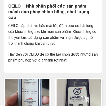
CEILO – Nhà phân phối các sản phẩm
mảnh dao phay chính hãng, chất lượng
cao
CEILO cấp dịch vụ hậu mãi tốt, đảm bảo sự hài lòng
của khách hàng sau khi mua sản phẩm. Khách hàng có
thể yên tâm sử dụng sản phẩm và nhận được sự hỗ
trợ nhanh chóng khi cần thiết.
Hãy đến với CEILO để có thể lựa chọn được những sản
phẩm phù hợp với giá thành tốt nhất.