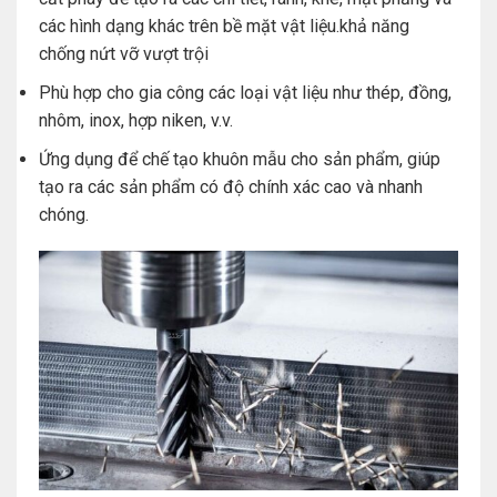
các hình dạng khác trên bề mặt vật liệu.khả năng
chống nứt vỡ vượt trội
Phù hợp cho gia công các loại vật liệu như thép, đồng,
nhôm, inox, hợp niken, v.v.
Ứng dụng để chế tạo khuôn mẫu cho sản phẩm, giúp
tạo ra các sản phẩm có độ chính xác cao và nhanh
chóng.