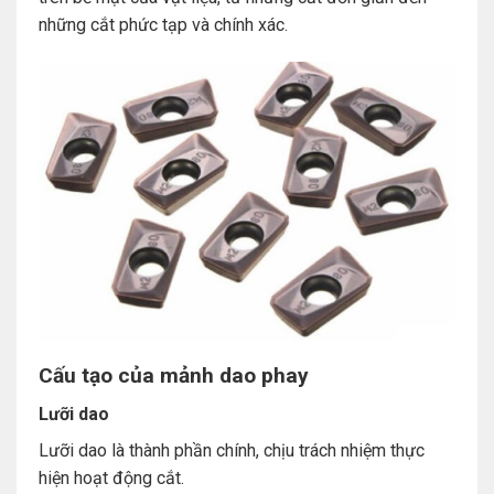
những cắt phức tạp và chính xác.
Cấu tạo của mảnh dao phay
Lưỡi dao
Lưỡi dao là thành phần chính, chịu trách nhiệm thực
hiện hoạt động cắt.