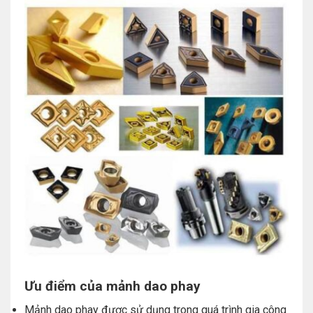
Ưu điểm của mảnh dao phay
Mảnh dao phay được sử dụng trong quá trình gia công