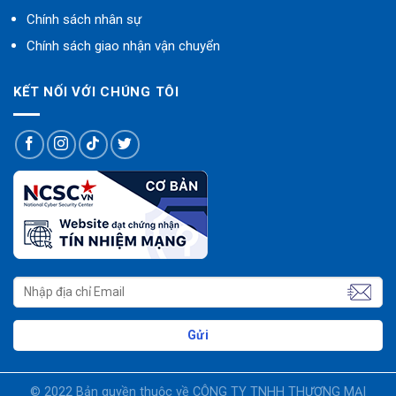
Chính sách nhân sự
Chính sách giao nhận vận chuyển
KẾT NỐI VỚI CHÚNG TÔI
© 2022 Bản quyền thuộc về CÔNG TY TNHH THƯƠNG MẠI