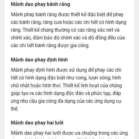
Mảnh dao phay bánh răng
Mảnh phay bánh răng được thiết kế đặc biệt để phay
các bánh răng, răng cưa hoặc các chi tiết có hình dạng
răng. Thiết kế chúng thường có các răng sắc nét và
chính xác, đảm bảo độ chính xác và độ đồng đều của
các chi tiết bánh răng được gia công.
Mảnh dao phay định hình
Mảnh phay định hình được sử dụng để phay các chi
tiết có hình dạng đặc biệt như cong, lượn sóng, hình
chữ nhật hoặc hình thoi. Thiết kế linh hoạt của chúng
giúp tạo ra các hình dạng độc đáo và phức tạp, đáp
ứng nhu cầu gia công đa dạng của các ứng dụng cụ
thể.
Mảnh dao phay hai lưỡi
Mảnh dao phay hai lưỡi được ưa chuộng trong các ứng