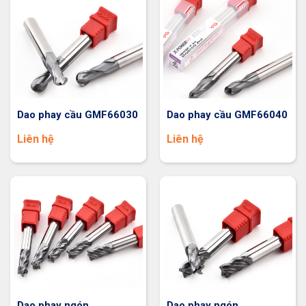
Dao phay cầu GMF66030
Dao phay cầu GMF66040
Liên hệ
Liên hệ
Dao phay ngón
Dao phay ngón