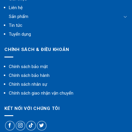
Liên hệ
Sản phẩm
Tin tức
Tuyển dụng
CHÍNH SÁCH & ĐIỀU KHOẢN
Chính sách bảo mật
Chính sách bảo hành
Chính sách nhân sự
Chính sách giao nhận vận chuyển
KẾT NỐI VỚI CHÚNG TÔI