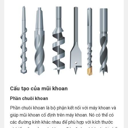
Cấu tạo của mũi khoan
Phần chuôi khoan
Phần chuôi khoan là bộ phận kết nối với máy khoan và
giúp mũi khoan cố định trên máy khoan. Nó có thể có
các đường kính khác nhau để phù hợp với kích thước