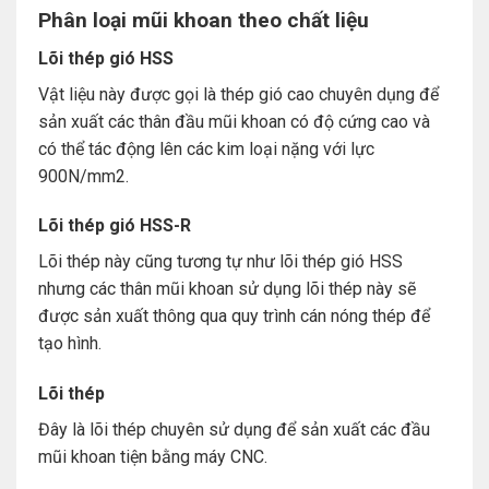
Phân loại mũi khoan theo chất liệu
Lõi thép gió HSS
Vật liệu này được gọi là thép gió cao chuyên dụng để
sản xuất các thân đầu mũi khoan có độ cứng cao và
có thể tác động lên các kim loại nặng với lực
900N/mm2.
Lõi thép gió HSS-R
Lõi thép này cũng tương tự như lõi thép gió HSS
nhưng các thân mũi khoan sử dụng lõi thép này sẽ
được sản xuất thông qua quy trình cán nóng thép để
tạo hình.
Lõi thép
Đây là lõi thép chuyên sử dụng để sản xuất các đầu
mũi khoan tiện bằng máy CNC.