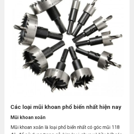
Các loại mũi khoan phổ biến nhất hiện nay
Mũi khoan xoắn
Mũi khoan xoắn là loại phổ biến nhất có góc mũi 118