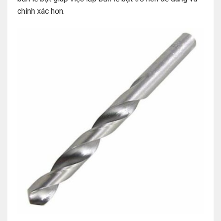
chính xác hơn.