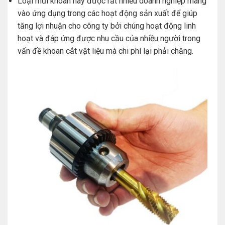
Loại mũi khoan này được rất nhiều doanh nghiệp mang
vào ứng dụng trong các hoạt động sản xuất để giúp
tăng lợi nhuận cho công ty bởi chúng hoạt động linh
hoạt và đáp ứng được nhu cầu của nhiều người trong
vấn đề khoan cắt vật liệu mà chi phí lại phải chăng.