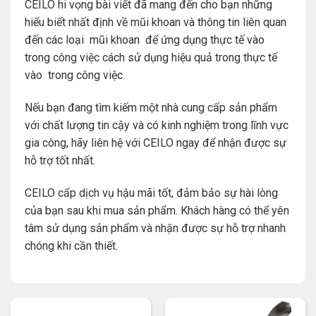
CEILO hi vọng bài viết đã mang đến cho bạn những
hiểu biết nhất định về mũi khoan và thông tin liên quan
đến các loại mũi khoan để ứng dụng thực tế vào
trong công việc cách sử dụng hiệu quả trong thực tế
vào trong công việc.
Nếu bạn đang tìm kiếm một nhà cung cấp sản phẩm
với chất lượng tin cậy và có kinh nghiệm trong lĩnh vực
gia công, hãy liên hệ với CEILO ngay để nhận được sự
hỗ trợ tốt nhất.
CEILO cấp dịch vụ hậu mãi tốt, đảm bảo sự hài lòng
của bạn sau khi mua sản phẩm. Khách hàng có thể yên
tâm sử dụng sản phẩm và nhận được sự hỗ trợ nhanh
chóng khi cần thiết.