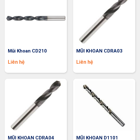
Mũi Khoan CD210
MŨI KHOAN CDRA03
Liên hệ
Liên hệ
MŨI KHOAN CDRA04
MŨI KHOAN D1101