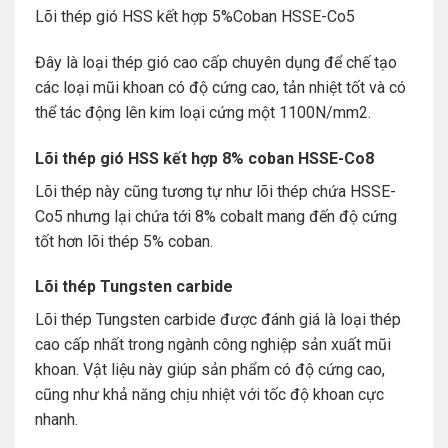
Lõi thép gió HSS kết hợp 5%Coban HSSE-Co5
Đây là loại thép gió cao cấp chuyên dụng để chế tạo
các loại mũi khoan có độ cứng cao, tản nhiệt tốt và có
thể tác động lên kim loại cứng một 1100N/mm2.
Lõi thép gió HSS kết hợp 8% coban HSSE-Co8
Lõi thép này cũng tương tự như lõi thép chứa HSSE-
Co5 nhưng lại chứa tới 8% cobalt mang đến độ cứng
tốt hơn lõi thép 5% coban.
Lõi thép Tungsten carbide
Lõi thép Tungsten carbide được đánh giá là loại thép
cao cấp nhất trong ngành công nghiệp sản xuất mũi
khoan. Vật liệu này giúp sản phẩm có độ cứng cao,
cũng như khả năng chịu nhiệt với tốc độ khoan cực
nhanh.