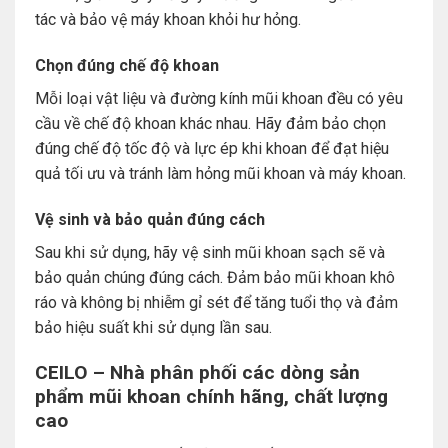
tác và bảo vệ máy khoan khỏi hư hỏng.
Chọn đúng chế độ khoan
Mỗi loại vật liệu và đường kính mũi khoan đều có yêu
cầu về chế độ khoan khác nhau. Hãy đảm bảo chọn
đúng chế độ tốc độ và lực ép khi khoan để đạt hiệu
quả tối ưu và tránh làm hỏng mũi khoan và máy khoan.
Vệ sinh và bảo quản đúng cách
Sau khi sử dụng, hãy vệ sinh mũi khoan sạch sẽ và
bảo quản chúng đúng cách. Đảm bảo mũi khoan khô
ráo và không bị nhiễm gỉ sét để tăng tuổi thọ và đảm
bảo hiệu suất khi sử dụng lần sau.
CEILO – Nhà phân phối các dòng sản
phẩm mũi khoan chính hãng, chất lượng
cao