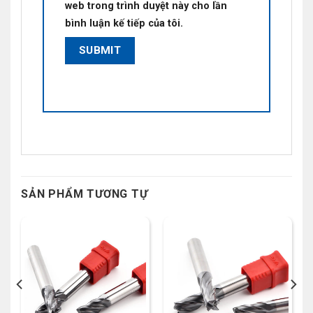
web trong trình duyệt này cho lần
bình luận kế tiếp của tôi.
SẢN PHẨM TƯƠNG TỰ