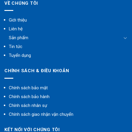
VỀ CHÚNG TÔI
Giới thiệu
Liên hệ
Sản phẩm
Tin tức
Tuyển dụng
CHÍNH SÁCH & ĐIỀU KHOẢN
Chính sách bảo mật
Chính sách bảo hành
Chính sách nhân sự
Chính sách giao nhận vận chuyển
KẾT NỐI VỚI CHÚNG TÔI