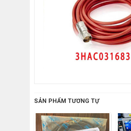
SẢN PHẨM TƯƠNG TỰ