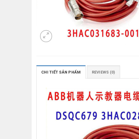
CHI TIẾT SẢN PHẨM
REVIEWS (0)